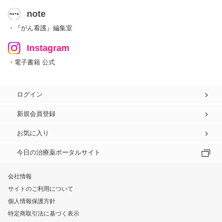
note
・『がん看護』編集室
Instagram
・電子書籍 公式
ログイン
新規会員登録
お気に入り
今日の治療薬ポータルサイト
会社情報
サイトのご利用について
個人情報保護方針
特定商取引法に基づく表示