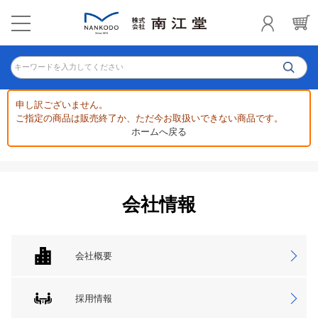
キーワードを入力してください
申し訳ございません。
ご指定の商品は販売終了か、ただ今お取扱いできない商品です。
ホームへ戻る
会社情報
会社概要
採用情報