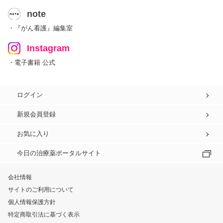
note
・『がん看護』編集室
Instagram
・電子書籍 公式
ログイン
新規会員登録
お気に入り
今日の治療薬ポータルサイト
会社情報
サイトのご利用について
個人情報保護方針
特定商取引法に基づく表示