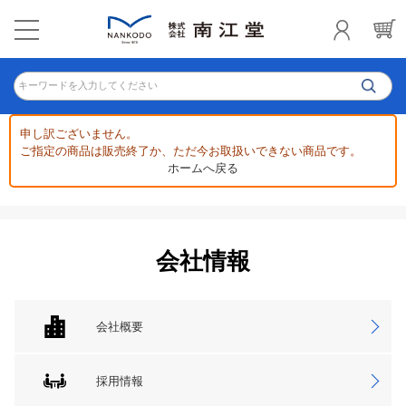
キーワードを入力してください
申し訳ございません。
ご指定の商品は販売終了か、ただ今お取扱いできない商品です。
ホームへ戻る
会社情報
会社概要
採用情報