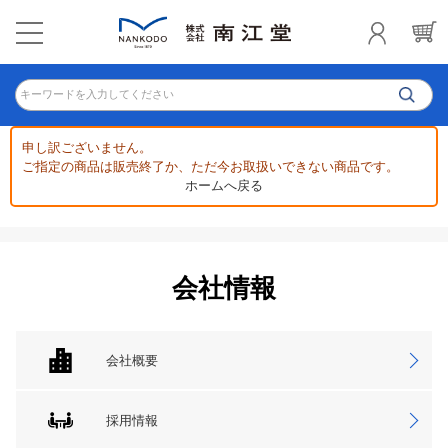
キーワードを入力してください
申し訳ございません。
ご指定の商品は販売終了か、ただ今お取扱いできない商品です。
ホームへ戻る
会社情報
会社概要
採用情報