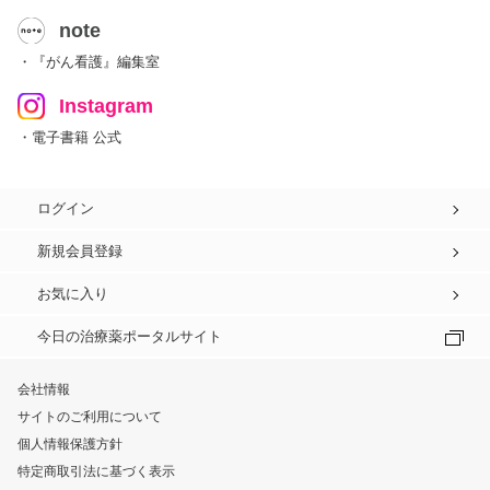
note
・『がん看護』編集室
Instagram
・電子書籍 公式
ログイン
新規会員登録
お気に入り
今日の治療薬ポータルサイト
会社情報
サイトのご利用について
個人情報保護方針
特定商取引法に基づく表示