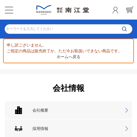
キーワードを入力してください
申し訳ございません。
ご指定の商品は販売終了か、ただ今お取扱いできない商品です。
ホームへ戻る
会社情報
会社概要
採用情報