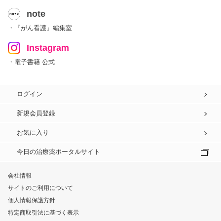
note
・『がん看護』編集室
Instagram
・電子書籍 公式
ログイン
新規会員登録
お気に入り
今日の治療薬ポータルサイト
会社情報
サイトのご利用について
個人情報保護方針
特定商取引法に基づく表示