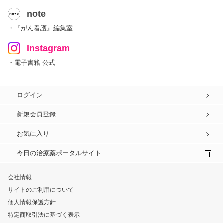
note
・『がん看護』編集室
Instagram
・電子書籍 公式
ログイン
新規会員登録
お気に入り
今日の治療薬ポータルサイト
会社情報
サイトのご利用について
個人情報保護方針
特定商取引法に基づく表示