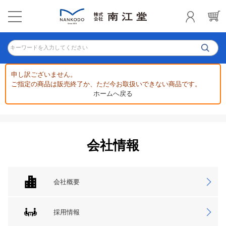
キーワードを入力してください
申し訳ございません。
ご指定の商品は販売終了か、ただ今お取扱いできない商品です。
ホームへ戻る
会社情報
会社概要
採用情報