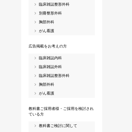
臨床雑誌整形外科
別冊整形外科
胸部外科
がん看護
広告掲載をお考えの方
臨床雑誌内科
臨床雑誌外科
臨床雑誌整形外科
胸部外科
がん看護
教科書ご採用者様・ご採用を検討され
ている方
教科書ご検討に関して