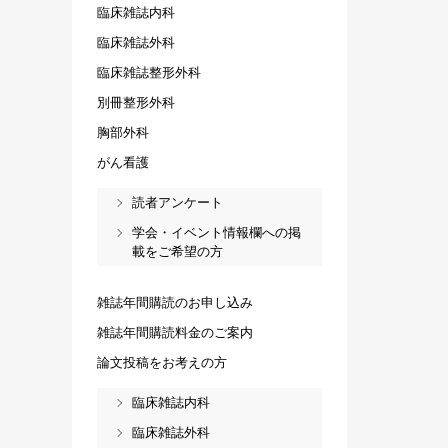
臨床雑誌内科
臨床雑誌外科
臨床雑誌整形外科
別冊整形外科
胸部外科
がん看護
読者アンケート
学会・イベント情報欄への掲
載をご希望の方
雑誌年間購読のお申し込み
雑誌年間購読料金のご案内
論文投稿をお考えの方
臨床雑誌内科
臨床雑誌外科