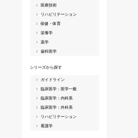
医療技術
リハビリテーション
保健・体育
栄養学
薬学
歯科医学
シリーズから探す
ガイドライン
臨床医学：医学一般
臨床医学：内科系
臨床医学：外科系
リハビリテーション
看護学