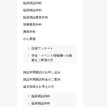
臨床雑誌内科
臨床雑誌外科
臨床雑誌整形外科
別冊整形外科
胸部外科
がん看護
読者アンケート
学会・イベント情報欄への掲
載をご希望の方
雑誌年間購読のお申し込み
雑誌年間購読料金のご案内
論文投稿をお考えの方
臨床雑誌内科
臨床雑誌外科