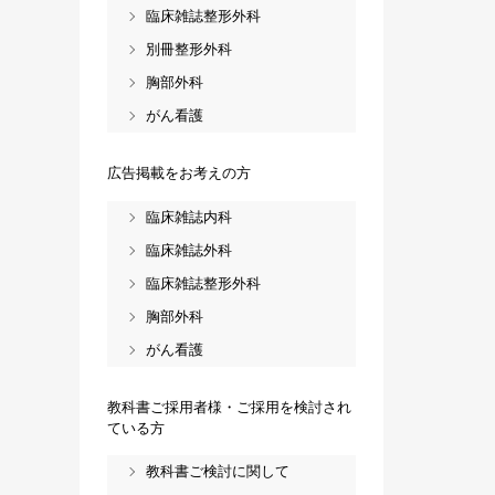
臨床雑誌整形外科
別冊整形外科
胸部外科
がん看護
広告掲載をお考えの方
臨床雑誌内科
臨床雑誌外科
臨床雑誌整形外科
胸部外科
がん看護
教科書ご採用者様・ご採用を検討され
ている方
教科書ご検討に関して