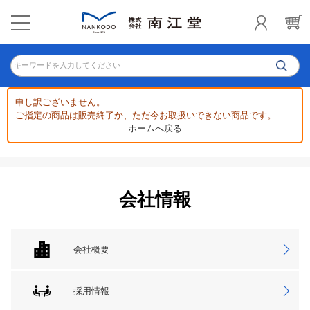
キーワードを入力してください
申し訳ございません。
ご指定の商品は販売終了か、ただ今お取扱いできない商品です。
ホームへ戻る
会社情報
会社概要
採用情報