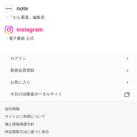
note
・『がん看護』編集室
Instagram
・電子書籍 公式
ログイン
新規会員登録
お気に入り
今日の治療薬ポータルサイト
会社情報
サイトのご利用について
個人情報保護方針
特定商取引法に基づく表示