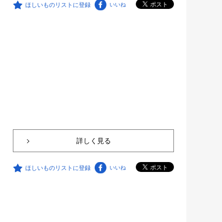
ほしいものリストに登録
いいね
詳しく見る
ほしいものリストに登録
いいね