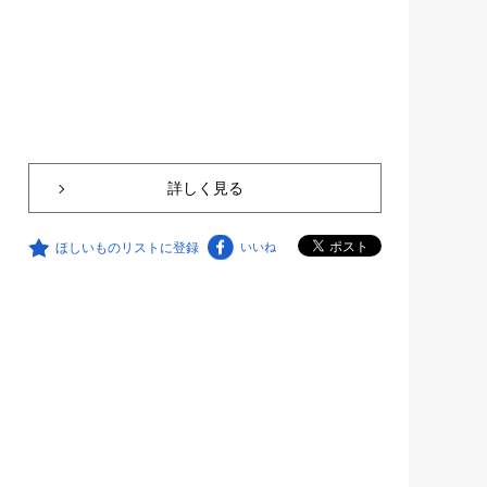
詳しく見る
ほしいものリストに登録
いいね