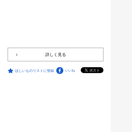
詳しく見る
ほしいものリストに登録
いいね