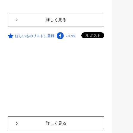
詳しく見る
ほしいものリストに登録
いいね
詳しく見る