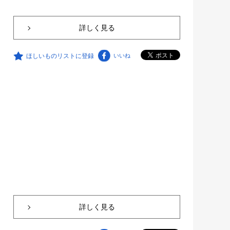
詳しく見る
ほしいものリストに登録
いいね
詳しく見る