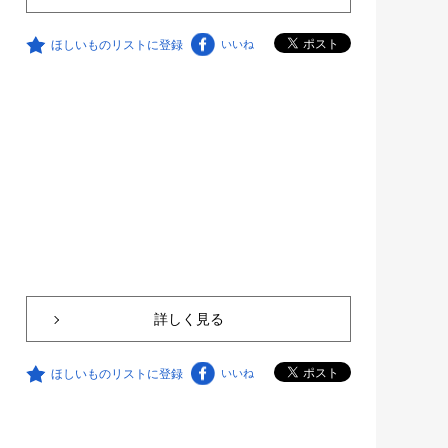
ほしいものリストに登録
いいね
詳しく見る
ほしいものリストに登録
いいね