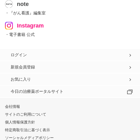
note
・『がん看護』編集室
Instagram
・電子書籍 公式
ログイン
新規会員登録
お気に入り
今日の治療薬ポータルサイト
会社情報
サイトのご利用について
個人情報保護方針
特定商取引法に基づく表示
ソーシャルメディアポリシー