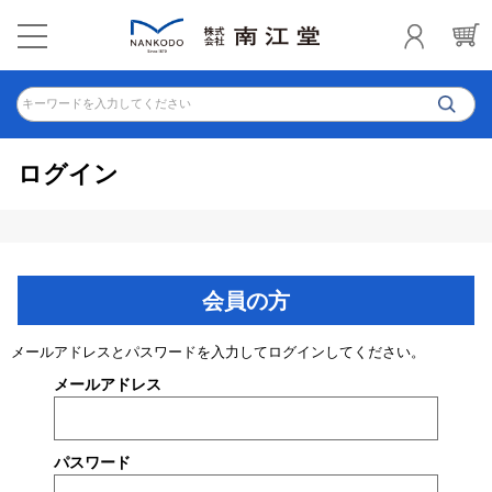
キーワードを入力してください
ログイン
会員の方
メールアドレスとパスワードを入力してログインしてください。
メールアドレス
パスワード