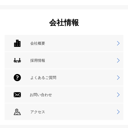
会社情報
会社概要
採用情報
よくあるご質問
お問い合わせ
アクセス