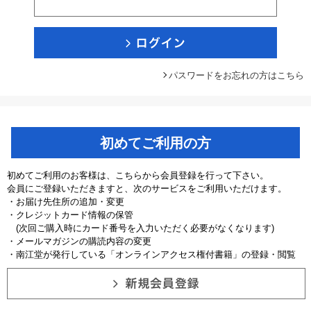
パスワードをお忘れの方はこちら
初めてご利用の方
初めてご利用のお客様は、こちらから会員登録を行って下さい。
会員にご登録いただきますと、次のサービスをご利用いただけます。
・お届け先住所の追加・変更
・クレジットカード情報の保管
(次回ご購入時にカード番号を入力いただく必要がなくなります)
・メールマガジンの購読内容の変更
・南江堂が発行している「オンラインアクセス権付書籍」の登録・閲覧