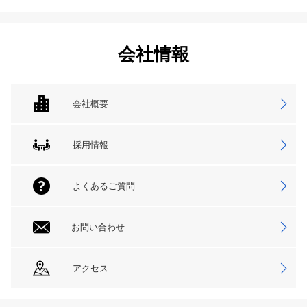
会社情報
会社概要
採用情報
よくあるご質問
お問い合わせ
アクセス