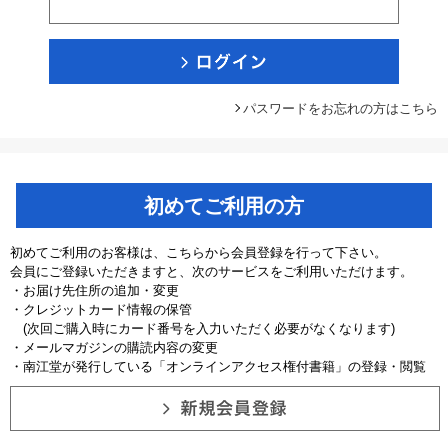
パスワードをお忘れの方はこちら
初めてご利用の方
初めてご利用のお客様は、こちらから会員登録を行って下さい。
会員にご登録いただきますと、次のサービスをご利用いただけます。
・お届け先住所の追加・変更
・クレジットカード情報の保管
(次回ご購入時にカード番号を入力いただく必要がなくなります)
・メールマガジンの購読内容の変更
・南江堂が発行している「オンラインアクセス権付書籍」の登録・閲覧