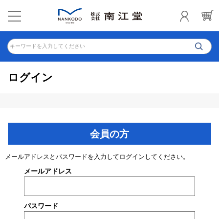
キーワードを入力してください
ログイン
会員の方
メールアドレスとパスワードを入力してログインしてください。
メールアドレス
パスワード