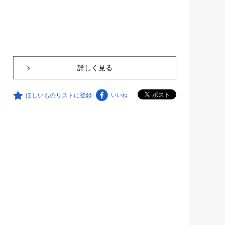
詳しく見る
ほしいものリストに登録
いいね