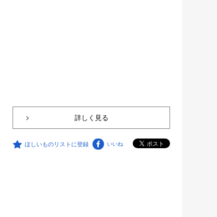
詳しく見る
ほしいものリストに登録
いいね