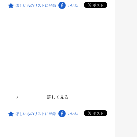
ほしいものリストに登録
いいね
詳しく見る
ほしいものリストに登録
いいね