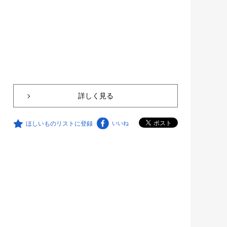
詳しく見る
ほしいものリストに登録
いいね