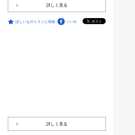
詳しく見る
ほしいものリストに登録
いいね
詳しく見る