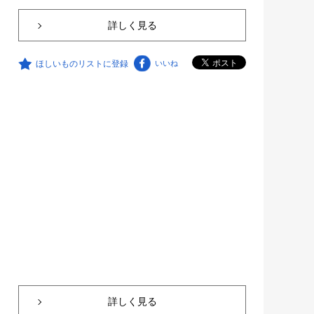
詳しく見る
ほしいものリストに登録
いいね
詳しく見る