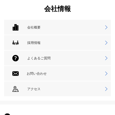
会社情報
会社概要
採用情報
よくあるご質問
お問い合わせ
アクセス