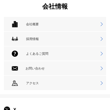
会社情報
会社概要
採用情報
よくあるご質問
お問い合わせ
アクセス
X