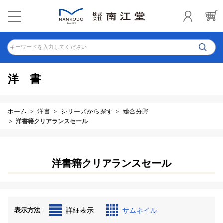
キーワードを入力してください
洋書
ホーム
洋書
シリーズから探す
総合分野
洋書籍クリアランスセール
洋書籍クリアランスセール
表示方法
詳細表示
サムネイル