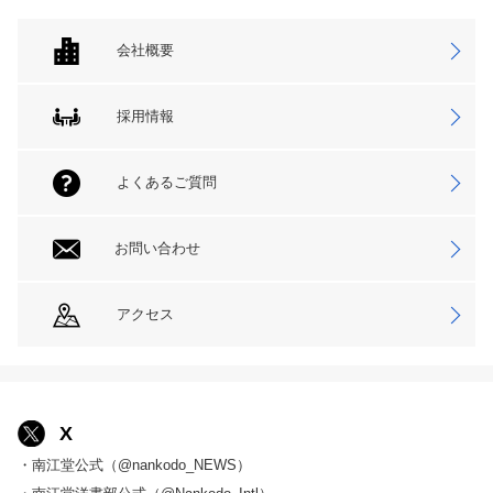
会社概要
採用情報
よくあるご質問
お問い合わせ
アクセス
X
・南江堂公式（@nankodo_NEWS）