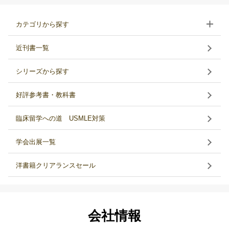
カテゴリから探す
近刊書一覧
シリーズから探す
好評参考書・教科書
臨床留学への道 USMLE対策
学会出展一覧
洋書籍クリアランスセール
会社情報