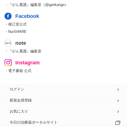
・『がん看護』編集室（@gankango）
Facebook
・南江堂公式
・NurSHARE
note
・『がん看護』編集室
Instagram
・電子書籍 公式
ログイン
新規会員登録
お気に入り
今日の治療薬ポータルサイト