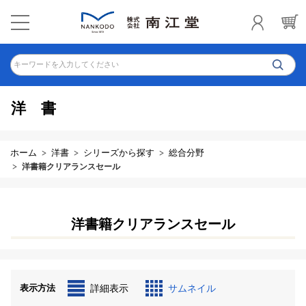
キーワードを入力してください
洋書
ホーム
洋書
シリーズから探す
総合分野
洋書籍クリアランスセール
洋書籍クリアランスセール
表示方法
詳細表示
サムネイル