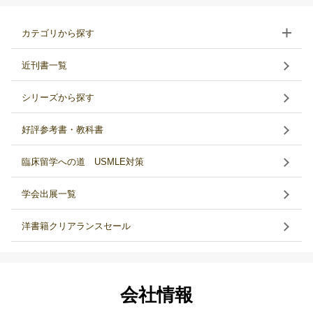
カテゴリから探す
近刊書一覧
シリーズから探す
好評参考書・教科書
臨床留学への道 USMLE対策
学会出展一覧
洋書籍クリアランスセール
会社情報