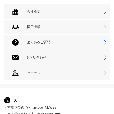
会社概要
採用情報
よくあるご質問
お問い合わせ
アクセス
X
・南江堂公式（@nankodo_NEWS）