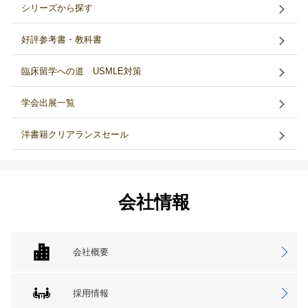
シリーズから探す
好評参考書・教科書
臨床留学への道 USMLE対策
学会出展一覧
洋書籍クリアランスセール
会社情報
会社概要
採用情報