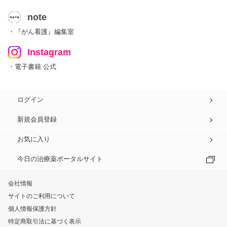
note
・『がん看護』編集室
Instagram
・電子書籍 公式
ログイン
新規会員登録
お気に入り
今日の治療薬ポータルサイト
会社情報
サイトのご利用について
個人情報保護方針
特定商取引法に基づく表示