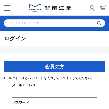
キーワードを入力してください
ログイン
会員の方
メールアドレスとパスワードを入力してログインしてください。
メールアドレス
パスワード