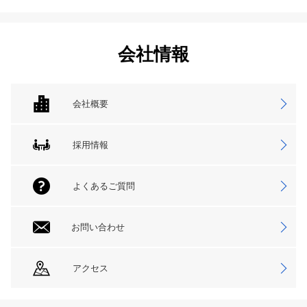
会社情報
会社概要
採用情報
よくあるご質問
お問い合わせ
アクセス