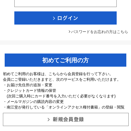
パスワードをお忘れの方はこちら
初めてご利用の方
初めてご利用のお客様は、こちらから会員登録を行って下さい。
会員にご登録いただきますと、次のサービスをご利用いただけます。
・お届け先住所の追加・変更
・クレジットカード情報の保管
(次回ご購入時にカード番号を入力いただく必要がなくなります)
・メールマガジンの購読内容の変更
・南江堂が発行している「オンラインアクセス権付書籍」の登録・閲覧