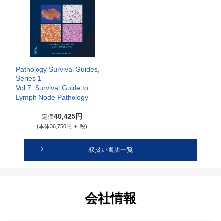
Pathology Survival Guides,
Series 1
Vol.7: Survival Guide to
Lymph Node Pathology
40,425円
定価
(本体36,750円 ＋ 税)
取扱い書店一覧
会社情報