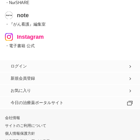
・NurSHARE
note
・『がん看護』編集室
Instagram
・電子書籍 公式
ログイン
新規会員登録
お気に入り
今日の治療薬ポータルサイト
会社情報
サイトのご利用について
個人情報保護方針