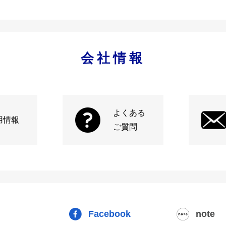
会社情報
よくある
用情報
ご質問
Facebook
note