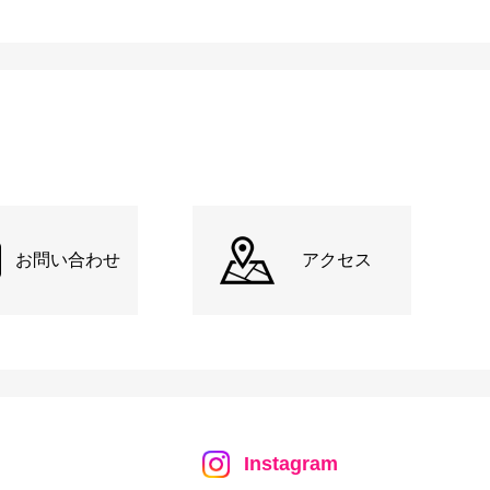
お問い合わせ
アクセス
Instagram