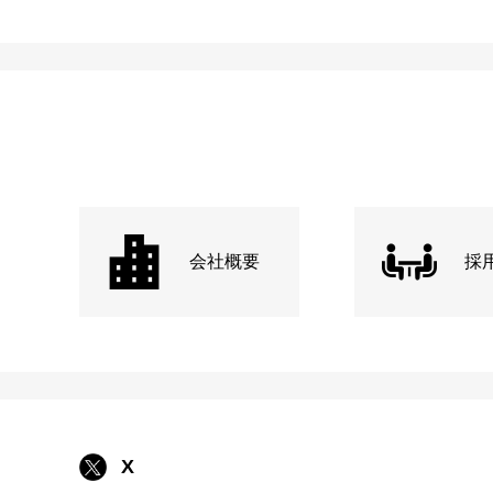
会社概要
採
X