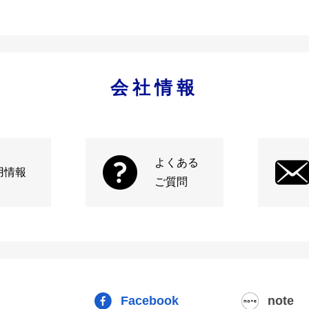
会社情報
よくある
用情報
ご質問
Facebook
note