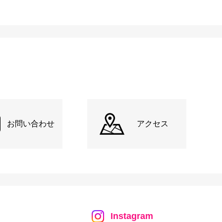
お問い合わせ
アクセス
Instagram