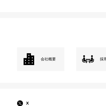
会社概要
採
X