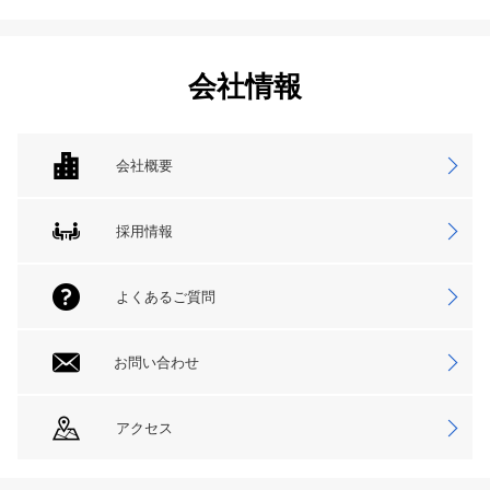
会社情報
会社概要
採用情報
よくあるご質問
お問い合わせ
アクセス