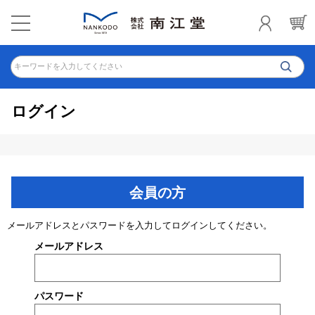
キーワードを入力してください
ログイン
会員の方
メールアドレスとパスワードを入力してログインしてください。
メールアドレス
パスワード