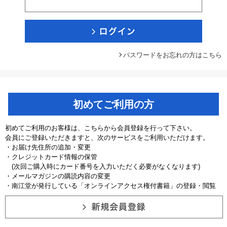
パスワードをお忘れの方はこちら
初めてご利用の方
初めてご利用のお客様は、こちらから会員登録を行って下さい。
会員にご登録いただきますと、次のサービスをご利用いただけます。
・お届け先住所の追加・変更
・クレジットカード情報の保管
(次回ご購入時にカード番号を入力いただく必要がなくなります)
・メールマガジンの購読内容の変更
・南江堂が発行している「オンラインアクセス権付書籍」の登録・閲覧