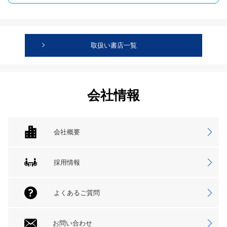
取扱い書店一覧
会社情報
会社概要
採用情報
よくあるご質問
お問い合わせ