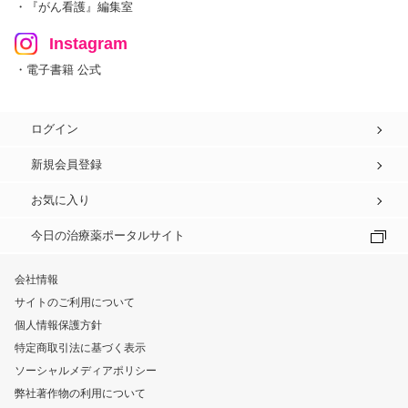
・『がん看護』編集室
Instagram
・電子書籍 公式
ログイン
新規会員登録
お気に入り
今日の治療薬ポータルサイト
会社情報
サイトのご利用について
個人情報保護方針
特定商取引法に基づく表示
ソーシャルメディアポリシー
弊社著作物の利用について