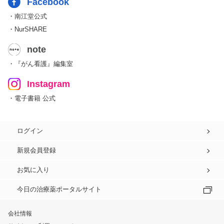
Facebook
・南江堂公式
・NurSHARE
note
・『がん看護』編集室
Instagram
・電子書籍 公式
ログイン
新規会員登録
お気に入り
今日の治療薬ポータルサイト
会社情報