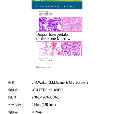
著者
: L.M.Wake, G.M.Crane & M.J.Borowitz
出版社
: WOLTERS KLUWER
ISBN
: 978-1-4963-0059-1
ページ数
: 414pp.(425illus.)
出版年
: 2024年