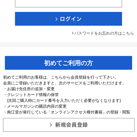
パスワードをお忘れの方はこちら
初めてご利用の方
初めてご利用のお客様は、こちらから会員登録を行って下さい。
会員にご登録いただきますと、次のサービスをご利用いただけます。
・お届け先住所の追加・変更
・クレジットカード情報の保管
(次回ご購入時にカード番号を入力いただく必要がなくなります)
・メールマガジンの購読内容の変更
・南江堂が発行している「オンラインアクセス権付書籍」の登録・閲覧