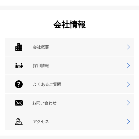
会社情報
会社概要
採用情報
よくあるご質問
お問い合わせ
アクセス