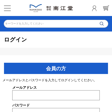
キーワードを入力してください
ログイン
会員の方
メールアドレスとパスワードを入力してログインしてください。
メールアドレス
パスワード