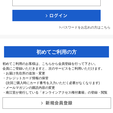
パスワードをお忘れの方はこちら
初めてご利用の方
初めてご利用のお客様は、こちらから会員登録を行って下さい。
会員にご登録いただきますと、次のサービスをご利用いただけます。
・お届け先住所の追加・変更
・クレジットカード情報の保管
(次回ご購入時にカード番号を入力いただく必要がなくなります)
・メールマガジンの購読内容の変更
・南江堂が発行している「オンラインアクセス権付書籍」の登録・閲覧