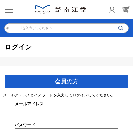
キーワードを入力してください
ログイン
会員の方
メールアドレスとパスワードを入力してログインしてください。
メールアドレス
パスワード