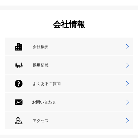
会社情報
会社概要
採用情報
よくあるご質問
お問い合わせ
アクセス