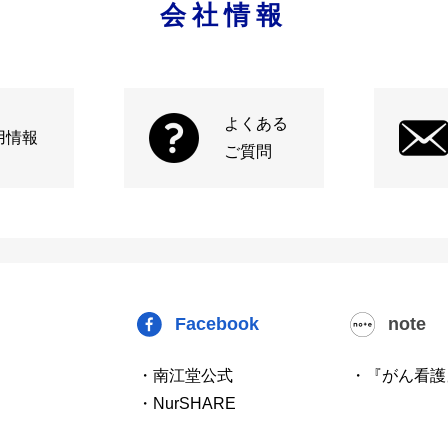
会社情報
よくある
用情報
ご質問
Facebook
note
・南江堂公式
・『がん看護
・NurSHARE