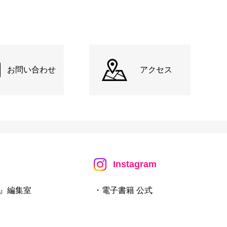
お問い合わせ
アクセス
Instagram
』編集室
・電子書籍 公式