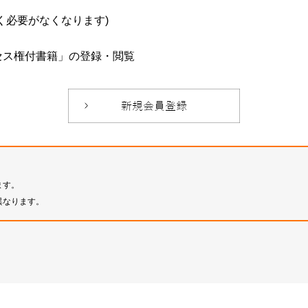
必要がなくなります)
セス権付書籍」の登録・閲覧
ます。
異なります。