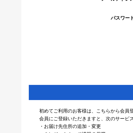
パスワー
初めてご利用のお客様は、こちらから会員
会員にご登録いただきますと、次のサービ
・お届け先住所の追加・変更