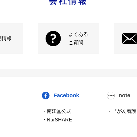
会社情報
よくある
用情報
ご質問
Facebook
note
・南江堂公式
・『がん看護
・NurSHARE