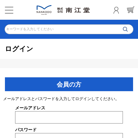
キーワードを入力してください
ログイン
会員の方
メールアドレスとパスワードを入力してログインしてください。
メールアドレス
パスワード