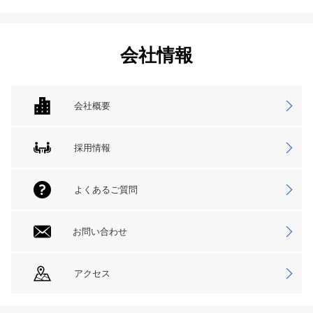
会社情報
会社概要
採用情報
よくあるご質問
お問い合わせ
アクセス