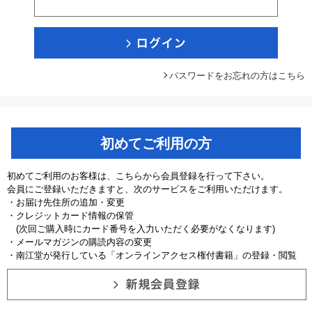
パスワードをお忘れの方はこちら
初めてご利用の方
初めてご利用のお客様は、こちらから会員登録を行って下さい。
会員にご登録いただきますと、次のサービスをご利用いただけます。
・お届け先住所の追加・変更
・クレジットカード情報の保管
(次回ご購入時にカード番号を入力いただく必要がなくなります)
・メールマガジンの購読内容の変更
・南江堂が発行している「オンラインアクセス権付書籍」の登録・閲覧