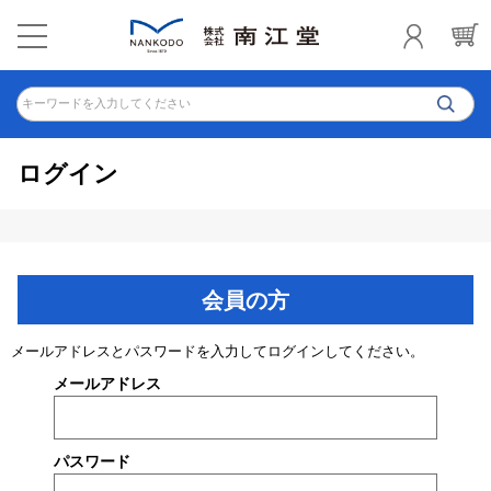
キーワードを入力してください
ログイン
会員の方
メールアドレスとパスワードを入力してログインしてください。
メールアドレス
パスワード