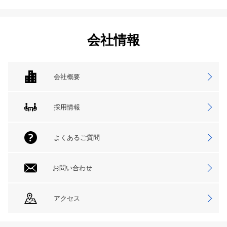
会社情報
会社概要
採用情報
よくあるご質問
お問い合わせ
アクセス