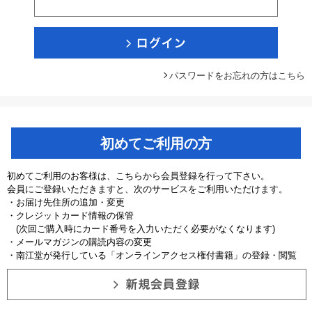
パスワードをお忘れの方はこちら
初めてご利用の方
初めてご利用のお客様は、こちらから会員登録を行って下さい。
会員にご登録いただきますと、次のサービスをご利用いただけます。
・お届け先住所の追加・変更
・クレジットカード情報の保管
(次回ご購入時にカード番号を入力いただく必要がなくなります)
・メールマガジンの購読内容の変更
・南江堂が発行している「オンラインアクセス権付書籍」の登録・閲覧