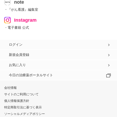
note
・『がん看護』編集室
Instagram
・電子書籍 公式
ログイン
新規会員登録
お気に入り
今日の治療薬ポータルサイト
会社情報
サイトのご利用について
個人情報保護方針
特定商取引法に基づく表示
ソーシャルメディアポリシー