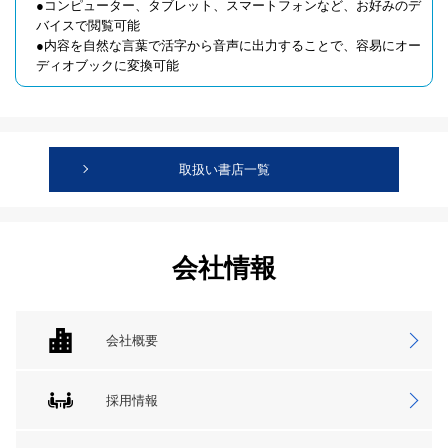
●コンピューター、タブレット、スマートフォンなど、お好みのデ
バイスで閲覧可能
●内容を自然な言葉で活字から音声に出力することで、容易にオー
ディオブックに変換可能
取扱い書店一覧
会社情報
会社概要
採用情報