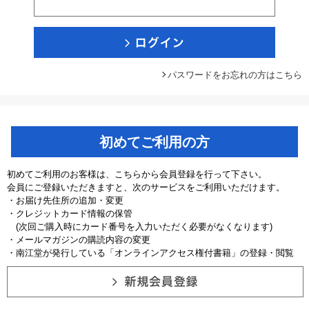
パスワードをお忘れの方はこちら
初めてご利用の方
初めてご利用のお客様は、こちらから会員登録を行って下さい。
会員にご登録いただきますと、次のサービスをご利用いただけます。
・お届け先住所の追加・変更
・クレジットカード情報の保管
(次回ご購入時にカード番号を入力いただく必要がなくなります)
・メールマガジンの購読内容の変更
・南江堂が発行している「オンラインアクセス権付書籍」の登録・閲覧