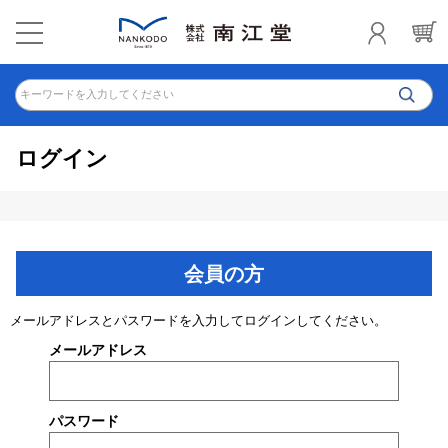
キーワードを入力してください
ログイン
会員の方
メールアドレスとパスワードを入力してログインしてください。
メールアドレス
パスワード