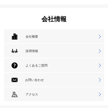
会社情報
会社概要
採用情報
よくあるご質問
お問い合わせ
アクセス