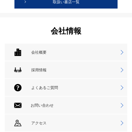
取扱い書店一覧
会社情報
会社概要
採用情報
よくあるご質問
お問い合わせ
アクセス