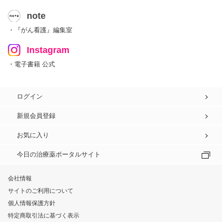
note
・『がん看護』編集室
Instagram
・電子書籍 公式
ログイン
新規会員登録
お気に入り
今日の治療薬ポータルサイト
会社情報
サイトのご利用について
個人情報保護方針
特定商取引法に基づく表示