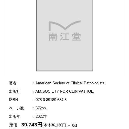
著者
: American Society of Clinical Pathologists
出版社
: AM.SOCIETY FOR CLIN.PATHOL.
ISBN
: 978-0-89189-684-5
ページ数
: 672pp.
出版年
: 2022年
39,743円
定価
(本体36,130円 ＋ 税)