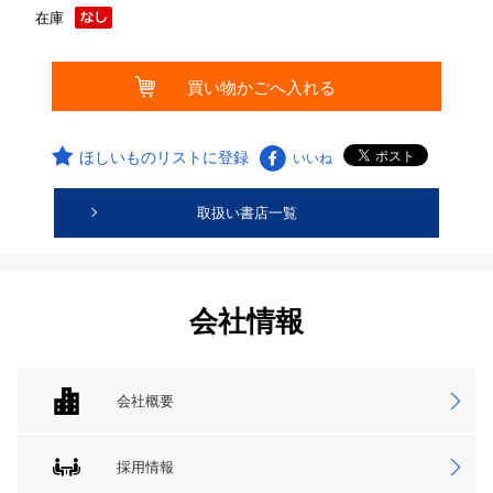
在庫
ほしいものリストに登録
いいね
取扱い書店一覧
会社情報
会社概要
採用情報