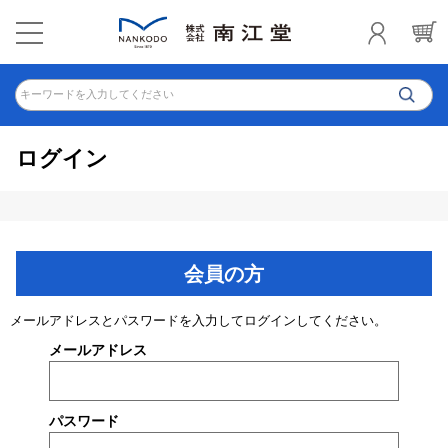
キーワードを入力してください
ログイン
会員の方
メールアドレスとパスワードを入力してログインしてください。
メールアドレス
パスワード