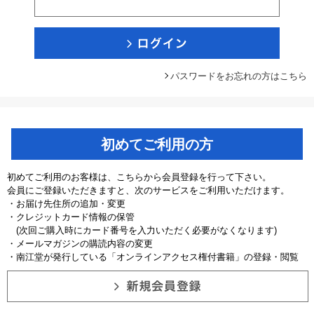
パスワードをお忘れの方はこちら
初めてご利用の方
初めてご利用のお客様は、こちらから会員登録を行って下さい。
会員にご登録いただきますと、次のサービスをご利用いただけます。
・お届け先住所の追加・変更
・クレジットカード情報の保管
(次回ご購入時にカード番号を入力いただく必要がなくなります)
・メールマガジンの購読内容の変更
・南江堂が発行している「オンラインアクセス権付書籍」の登録・閲覧