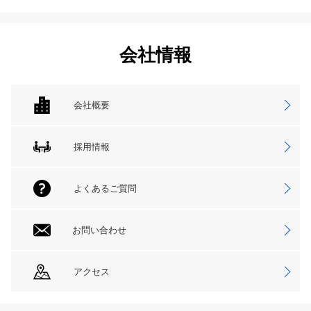
会社情報
会社概要
採用情報
よくあるご質問
お問い合わせ
アクセス