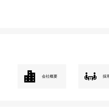
会社概要
採