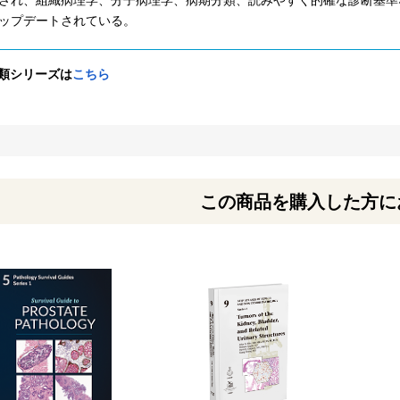
ップデートされている。
分類シリーズは
こちら
この商品を購入した方に