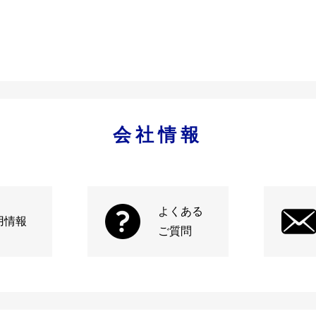
会社情報
よくある
用情報
ご質問