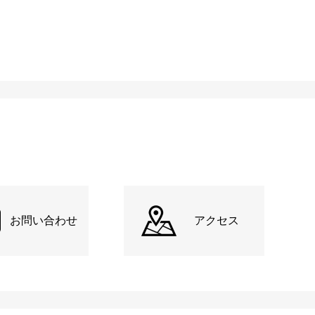
お問い合わせ
アクセス