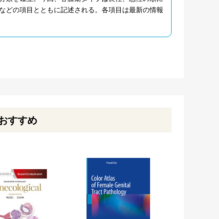
などの項目とともに記述される。各項目は最新の情報
おすすめ