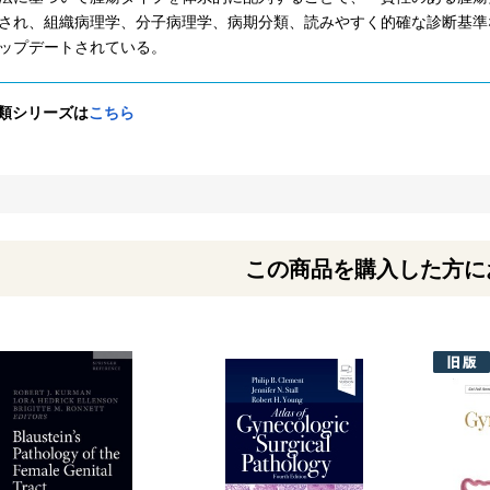
され、組織病理学、分子病理学、病期分類、読みやすく的確な診断基準
ップデートされている。
分類シリーズは
こちら
この商品を購入した方に