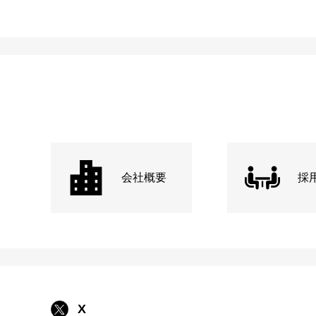
会社概要
採
X