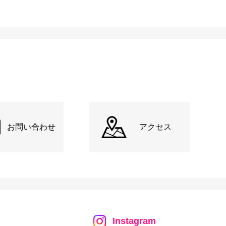
お問い合わせ
アクセス
Instagram