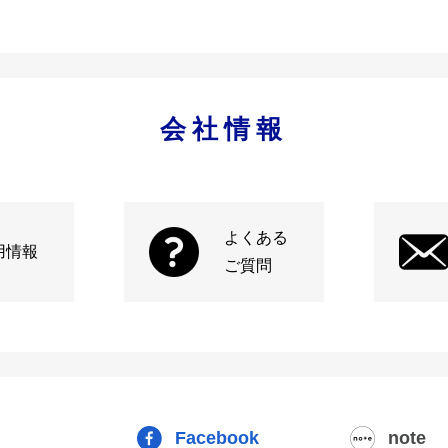
会社情報
よくある
用情報
ご質問
Facebook
note