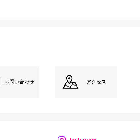
お問い合わせ
アクセス
Instagram