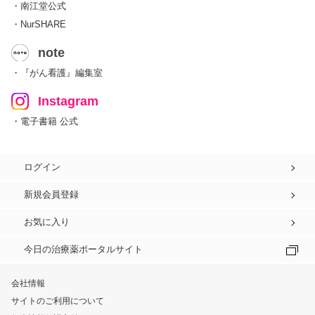
・南江堂公式
・NurSHARE
note
・『がん看護』編集室
Instagram
・電子書籍 公式
ログイン
新規会員登録
お気に入り
今日の治療薬ポータルサイト
会社情報
サイトのご利用について