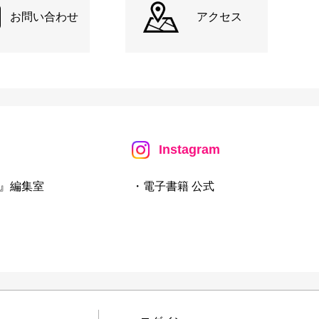
お問い合わせ
アクセス
Instagram
』編集室
・電子書籍 公式