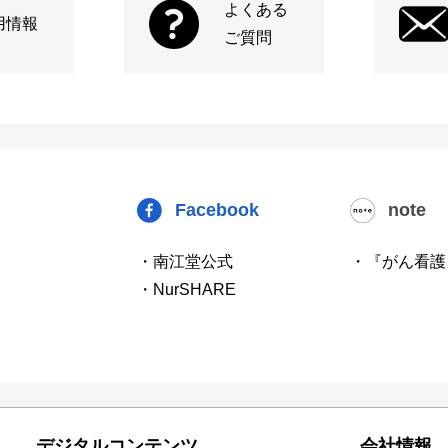
よくある
用情報
ご質問
Facebook
note
・南江堂公式
・『がん看護
・NurSHARE
デジタルコンテンツ
会社情報