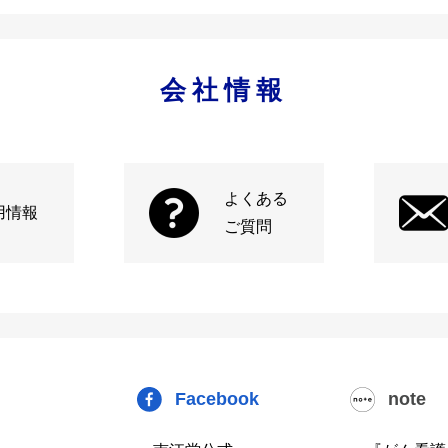
会社情報
よくある
用情報
ご質問
Facebook
note