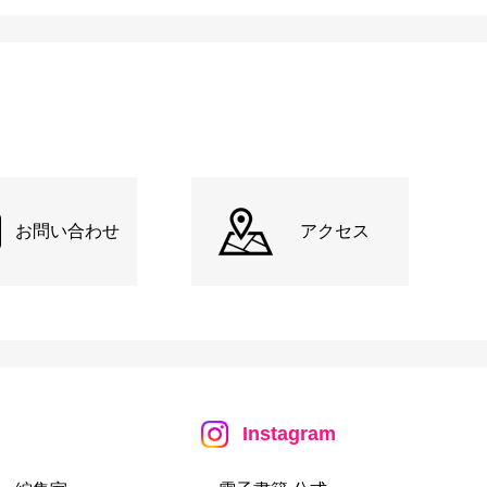
お問い合わせ
アクセス
Instagram