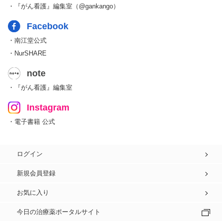
・『がん看護』編集室（@gankango）
Facebook
・南江堂公式
・NurSHARE
note
・『がん看護』編集室
Instagram
・電子書籍 公式
ログイン
新規会員登録
お気に入り
今日の治療薬ポータルサイト