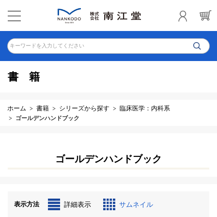
キーワードを入力してください
書籍
ホーム
書籍
シリーズから探す
臨床医学：内科系
ゴールデンハンドブック
ゴールデンハンドブック
表示方法
詳細表示
サムネイル