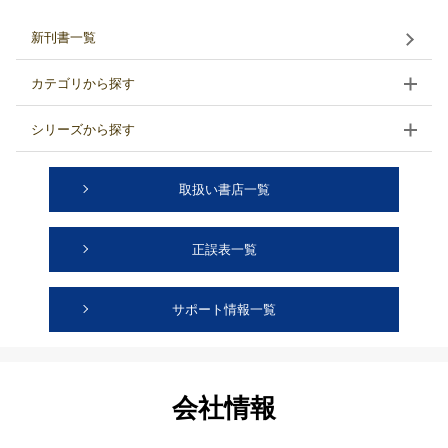
新刊書一覧
カテゴリから探す
シリーズから探す
取扱い書店一覧
正誤表一覧
サポート情報一覧
会社情報