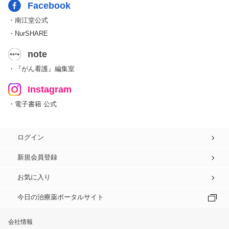
Facebook
・南江堂公式
・NurSHARE
note
・『がん看護』編集室
Instagram
・電子書籍 公式
ログイン
新規会員登録
お気に入り
今日の治療薬ポータルサイト
会社情報