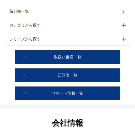
新刊書一覧
カテゴリから探す
シリーズから探す
取扱い書店一覧
正誤表一覧
サポート情報一覧
会社情報