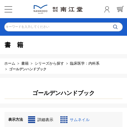
キーワードを入力してください
書籍
ホーム
書籍
シリーズから探す
臨床医学：内科系
ゴールデンハンドブック
ゴールデンハンドブック
表示方法
詳細表示
サムネイル