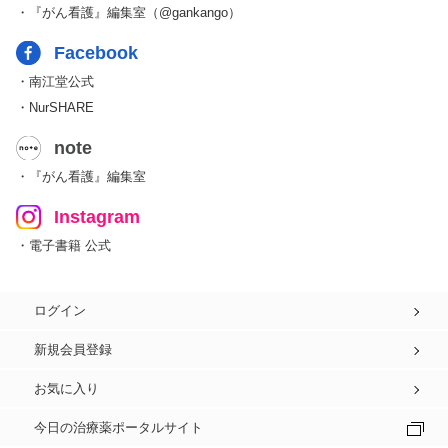
・『がん看護』編集室（@gankango）
Facebook
・南江堂公式
・NurSHARE
note
・『がん看護』編集室
Instagram
・電子書籍 公式
ログイン
新規会員登録
お気に入り
今日の治療薬ポータルサイト