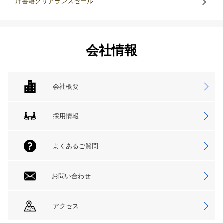
洋書籍クリアランスセール
会社情報
会社概要
採用情報
よくあるご質問
お問い合わせ
アクセス