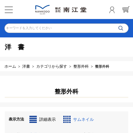
キーワードを入力してください
洋書
ホーム
洋書
カテゴリから探す
整形外科
整形外科
整形外科
表示方法
詳細表示
サムネイル