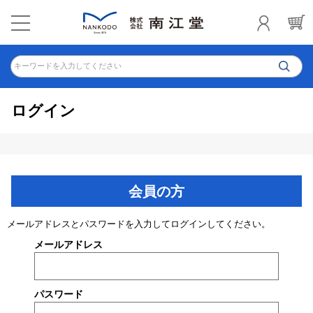
キーワードを入力してください
ログイン
会員の方
メールアドレスとパスワードを入力してログインしてください。
メールアドレス
パスワード