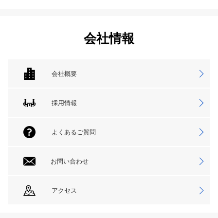
会社情報
会社概要
採用情報
よくあるご質問
お問い合わせ
アクセス