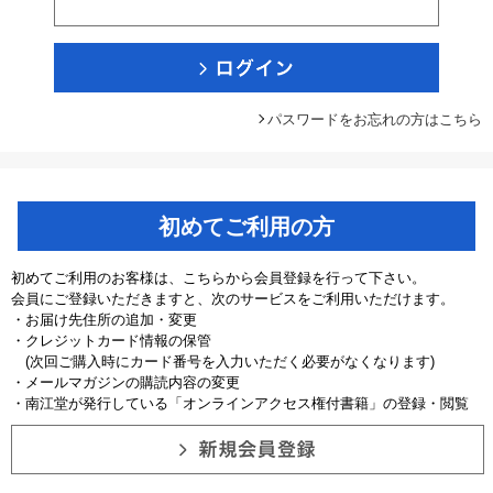
パスワードをお忘れの方はこちら
初めてご利用の方
初めてご利用のお客様は、こちらから会員登録を行って下さい。
会員にご登録いただきますと、次のサービスをご利用いただけます。
・お届け先住所の追加・変更
・クレジットカード情報の保管
(次回ご購入時にカード番号を入力いただく必要がなくなります)
・メールマガジンの購読内容の変更
・南江堂が発行している「オンラインアクセス権付書籍」の登録・閲覧